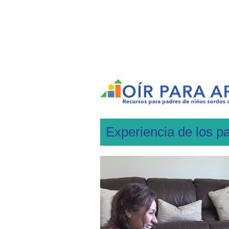
Experiencia de los pa