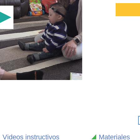
Videos instructivos
Materiales