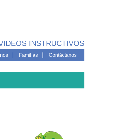
VIDEOS INSTRUCTIVOS
nos
Familias
Contáctanos