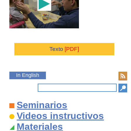
Texto
[PDF]
In English
Seminarios
Videos instructivos
Materiales