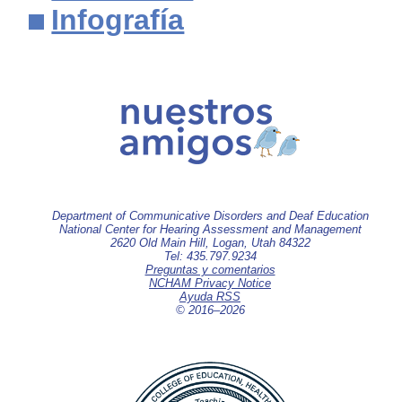
Infografía
Department of Communicative Disorders and Deaf Education
National Center for Hearing Assessment and Management
2620 Old Main Hill, Logan, Utah 84322
Tel: 435.797.9234
Preguntas y comentarios
NCHAM Privacy Notice
Ayuda RSS
© 2016–
2026