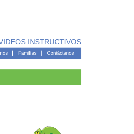
VIDEOS INSTRUCTIVOS
nos
Familias
Contáctanos