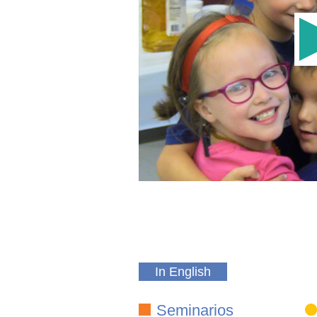
In English
Seminarios