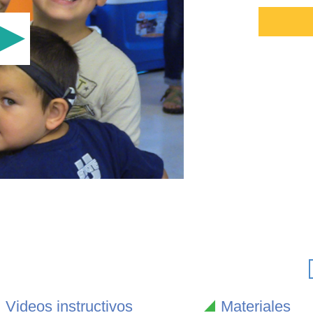
Videos instructivos
Materiales