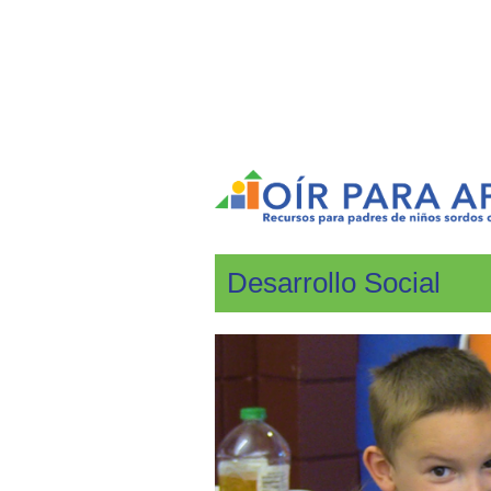
Desarrollo Social